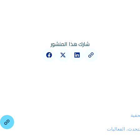
شارك هذا المنشور
حفية
لتحدث، الفعاليات