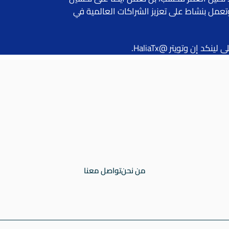
وتعمل بنشاط على تعزيز الشراكات العالمية في
من نحن
تواصل معنا