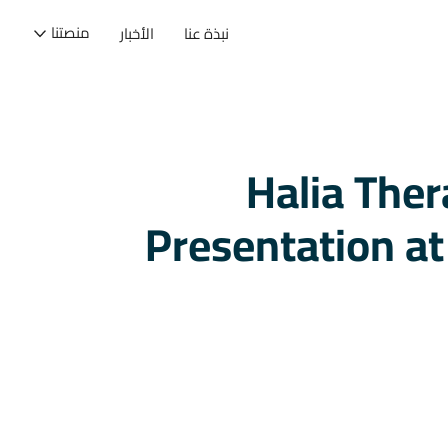
منصتنا
نبذة عنا
الأخبار
Halia The
Presentation at