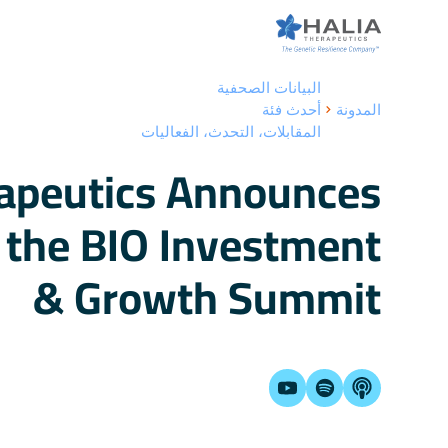
البيانات الصحفية
المدونة
أحدث فئة
المقابلات، التحدث، الفعاليات
rapeutics Announces
 the BIO Investment
& Growth Summit