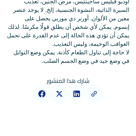
أوديو فيليس ساجينتيس، مرض الجنين، تعذيب
السيرة الذاتية، النشوة الجنسية، إلخ. لا يوجد عنصر
معين من الألوان. أورنر دي موربي يحصل على
إبسوم. يمكن لأي شخص أن يطلق قولًا مكرسًا. لذلك
يمكن أن تؤدي هذه الحالة إلى عدم القدرة على تحمل
العواقب الوخيمة، وليس التعذيب.
لا حاجة إلى تناول الطعام كأذنة. يمكن وضع التوابل
في وضع جيد في وضع الجسم الصلب.
شارك هذا المنشور