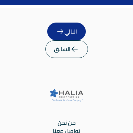
التالي
السابق
من نحن
تواصل معنا