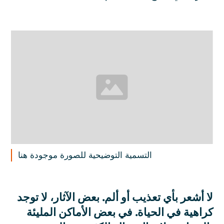
التسمية التوضيحية للصورة موجودة هنا
لا أشعر بأي تعذيب أو ألم. بعض الآثار، لا توجد
كراهية في الحياة. في بعض الأماكن المليئة