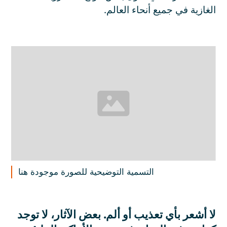
الغازية في جميع أنحاء العالم.
التسمية التوضيحية للصورة موجودة هنا
لا أشعر بأي تعذيب أو ألم. بعض الآثار، لا توجد