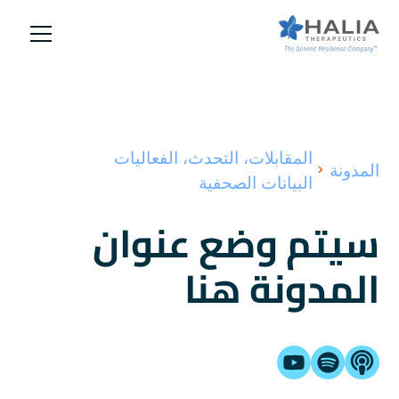
المقابلات، التحدث، الفعاليات
المدونة
البيانات الصحفية
سيتم وضع عنوان
المدونة هنا